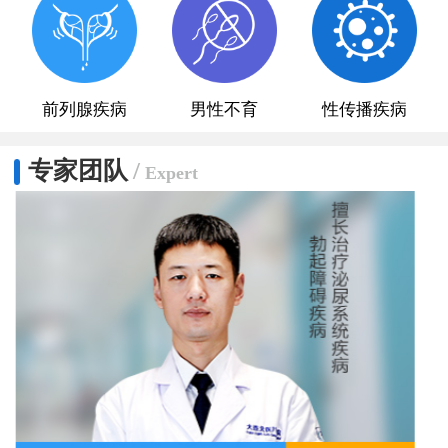
前列腺疾病
男性不育
性传播疾病
专家团队
/
Expert