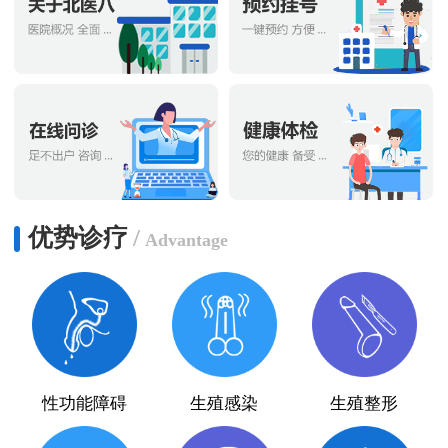
优势诊疗
/
Advantage
性功能障碍
生殖感染
生殖整形