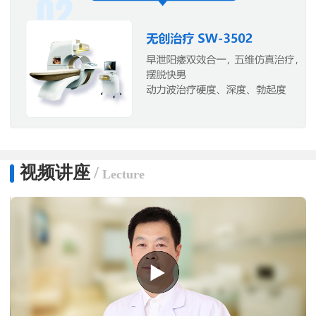
视频讲座
/
Lecture