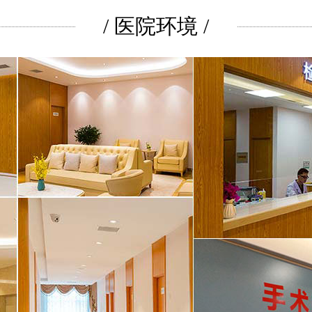
/ 医院环境 /