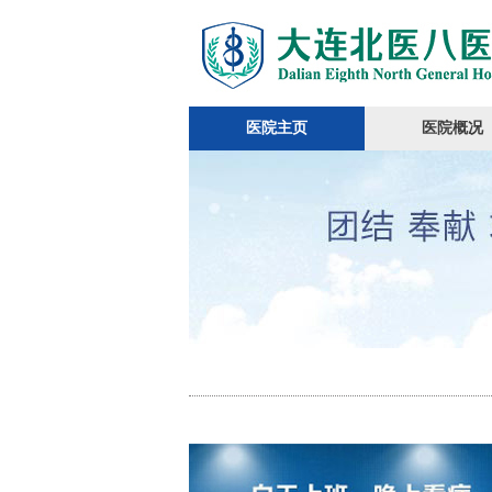
医院主页
医院概况