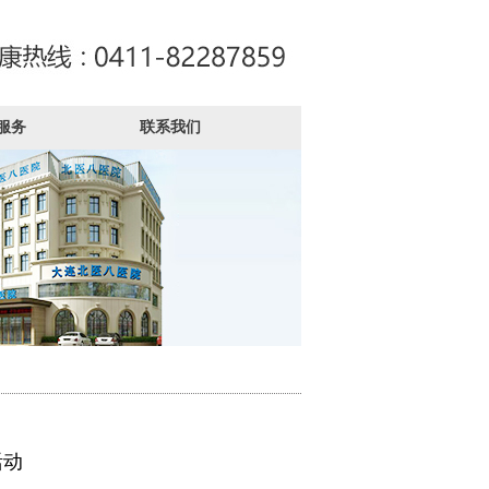
服务
联系我们
活动