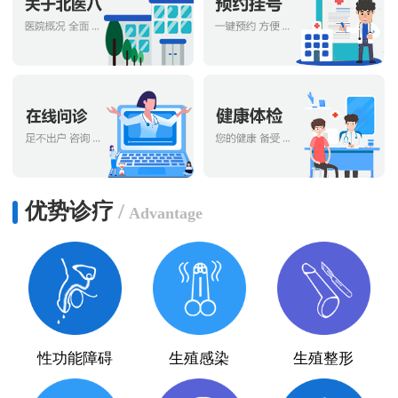
优势诊疗
/
Advantage
性功能障碍
生殖感染
生殖整形