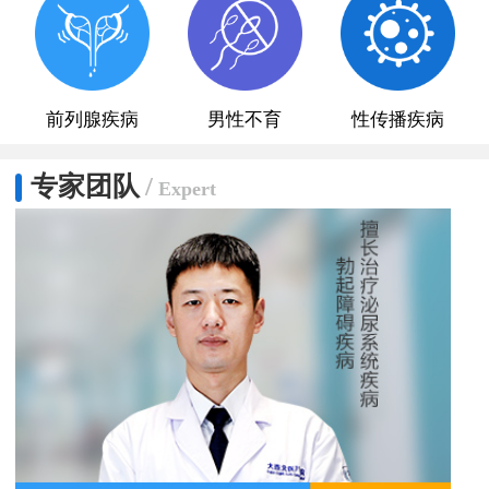
前列腺疾病
男性不育
性传播疾病
专家团队
/
Expert