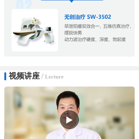
视频讲座
/
Lecture