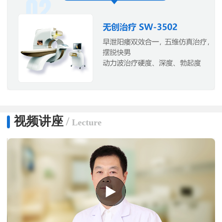
视频讲座
/
Lecture