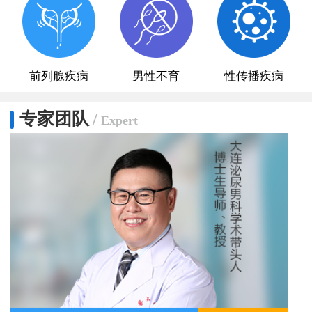
前列腺疾病
男性不育
性传播疾病
专家团队
/
Expert