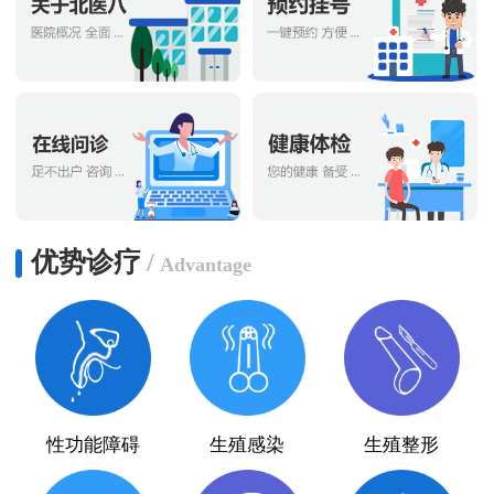
优势诊疗
/
Advantage
性功能障碍
生殖感染
生殖整形