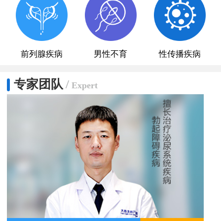
前列腺疾病
男性不育
性传播疾病
专家团队
/
Expert