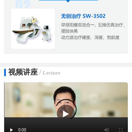
视频讲座
/
Lecture