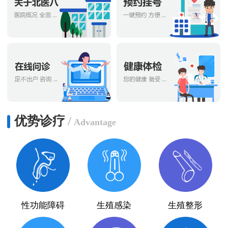
优势诊疗
/
Advantage
性功能障碍
生殖感染
生殖整形