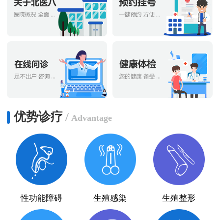
优势诊疗
/
Advantage
性功能障碍
生殖感染
生殖整形