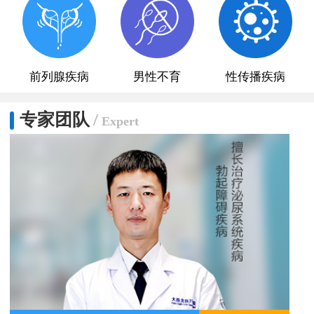
前列腺疾病
男性不育
性传播疾病
专家团队
/
Expert