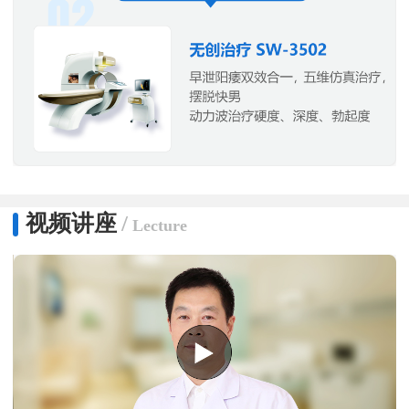
视频讲座
/
Lecture