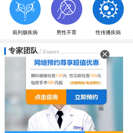
前列腺疾病
男性不育
性传播疾病
专家团队
/
Expert