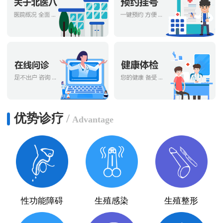
优势诊疗
/
Advantage
性功能障碍
生殖感染
生殖整形