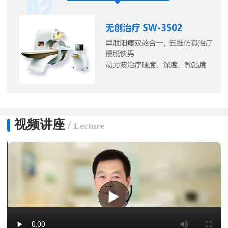
视频讲座
/
Lecture