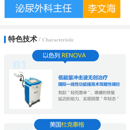
特色技术
/
Characteristic