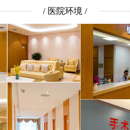
/ 医院环境 /