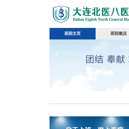
医院主页
医院概况