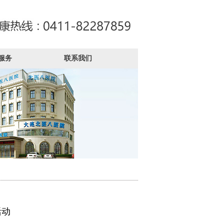
服务
联系我们
活动