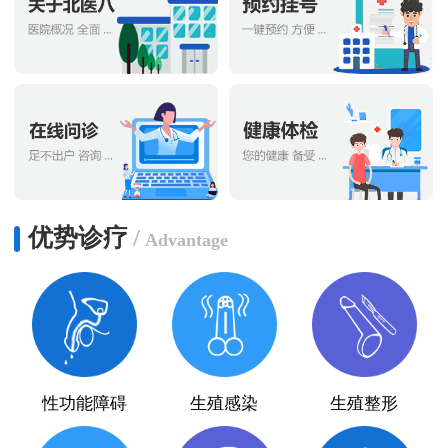
优势诊疗
/
Advantage
性功能障碍
生殖感染
生殖整形