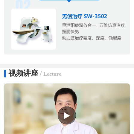
视频讲座
/
Lecture