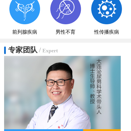
前列腺疾病
男性不育
性传播疾病
专家团队
/
Expert