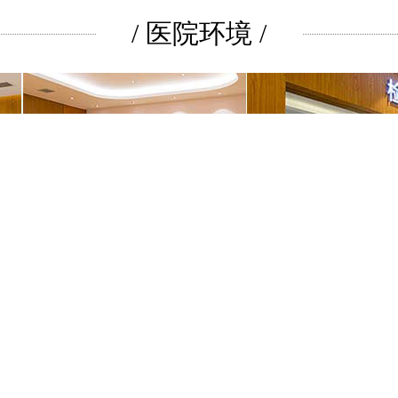
/ 医院环境 /