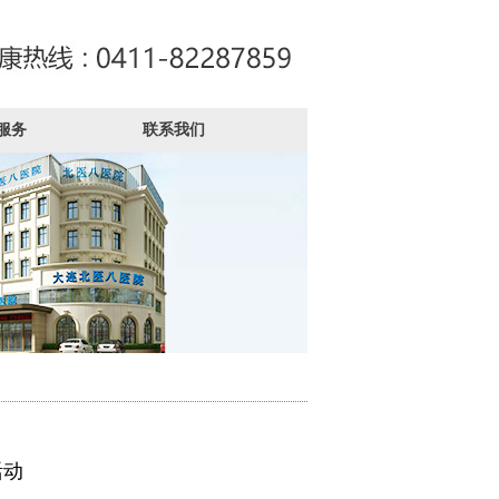
服务
联系我们
活动