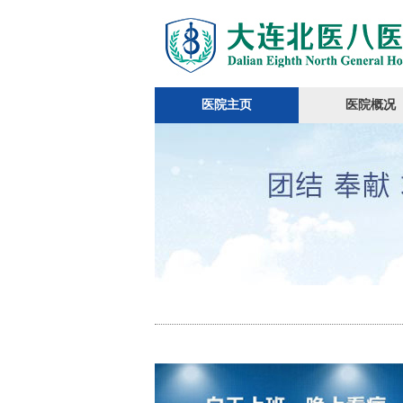
医院主页
医院概况